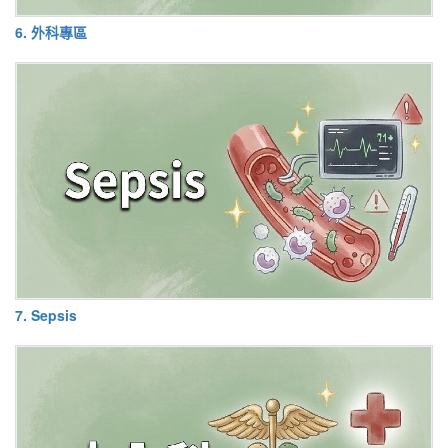
6. 外科專區
7. Sepsis