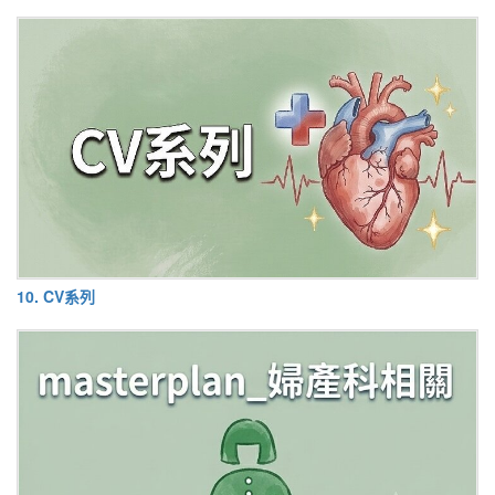
10. CV系列