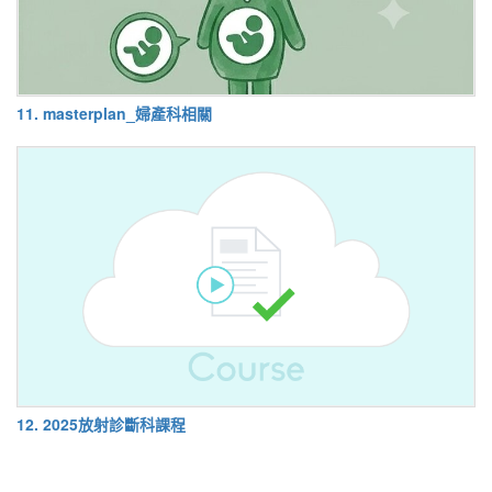
11. masterplan_婦產科相關
12. 2025放射診斷科課程