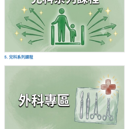
5. 兒科系列課程