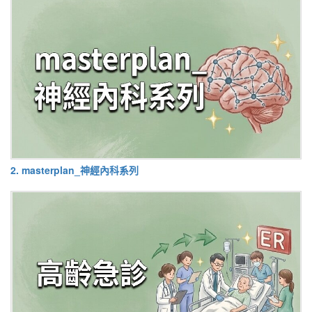
2. masterplan_神經內科系列