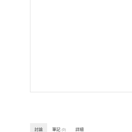
討論
筆記
詳細
(0)