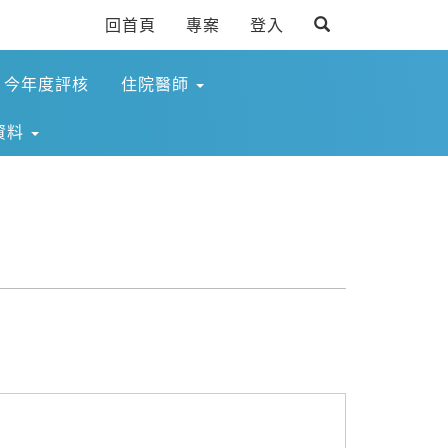
回首頁
專案
登入
今年度評核
住院醫師
資料