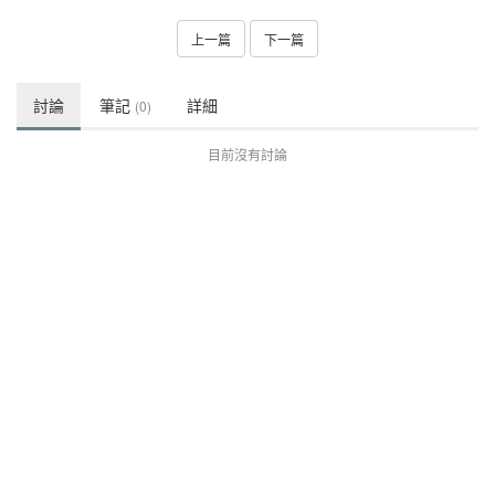
上一篇
下一篇
討論
筆記
詳細
(0)
目前沒有討論