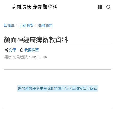
高雄長庚 急診醫學科
知識庫
目錄總覽
衛教資料
顏面神經麻痺衛教資料
分享
我要推薦
瀏覽: 59,
最近修訂: 2026-06-06
您的瀏覽器不支援 pdf 閱讀，請下載檔案進行觀看