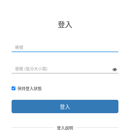
登入
保持登入狀態
登入
登入說明